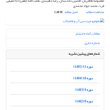
معصومه طاهریان، افشین تکدستان، رضا دهبندی، نعمت الله جعفرزاده حقیقی
فرد، محمد جواد محمدی
مشاهده مقاله
اصل مقاله
1.48 M
مقالات آماده انتشار
شماره جاری
شماره‌های پیشین نشریه
دوره 11 (1405)
دوره 10 (1404)
دوره 9 (1403)
دوره 8 (1402)