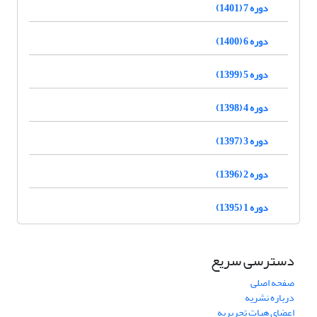
دوره 7 (1401)
دوره 6 (1400)
دوره 5 (1399)
دوره 4 (1398)
دوره 3 (1397)
دوره 2 (1396)
دوره 1 (1395)
دسترسی سریع
صفحه اصلی
درباره نشریه
اعضای هیات تحریریه