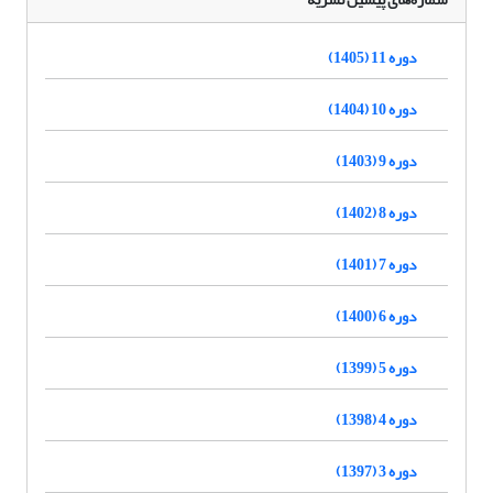
دوره 11 (1405)
دوره 10 (1404)
دوره 9 (1403)
دوره 8 (1402)
دوره 7 (1401)
دوره 6 (1400)
دوره 5 (1399)
دوره 4 (1398)
دوره 3 (1397)