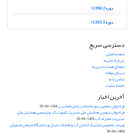
دوره 2 (1396)
دوره 1 (1395)
دسترسی سریع
صفحه اصلی
درباره نشریه
اعضای هیات تحریریه
ارسال مقاله
تماس با ما
نقشه سایت
آخرین اخبار
فراخوان دهمین دوره انتخاب پایان‌نامه برتر
1404-04-30
فراخوان سومین همایش ملی مدیریت کیفیت آب و پنجمین همایش ملی
مدیریت مصرف آب
1404-04-30
وبینار تخصصی مشترک انجمن آب و فاضلاب ایران و دانشگاه صنعتی اصفهان
1404-04-30