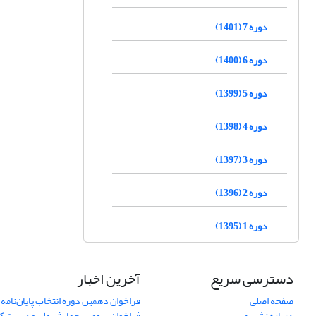
دوره 7 (1401)
دوره 6 (1400)
دوره 5 (1399)
دوره 4 (1398)
دوره 3 (1397)
دوره 2 (1396)
دوره 1 (1395)
دسترسی سریع
آخرین اخبار
صفحه اصلی
فراخوان دهمین دوره انتخاب پایان‌نامه 
درباره نشریه
فراخوان سومین همایش ملی مدیریت کی