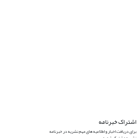
اشتراک خبرنامه
برای دریافت اخبار و اطلاعیه های مهم نشریه در خبرنامه
نشریه مشترک شوید.