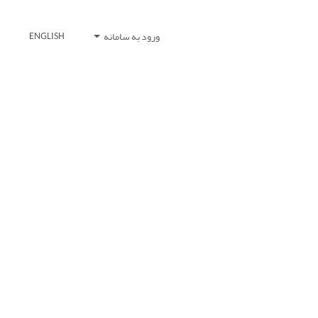
ورود به سامانه
ENGLISH