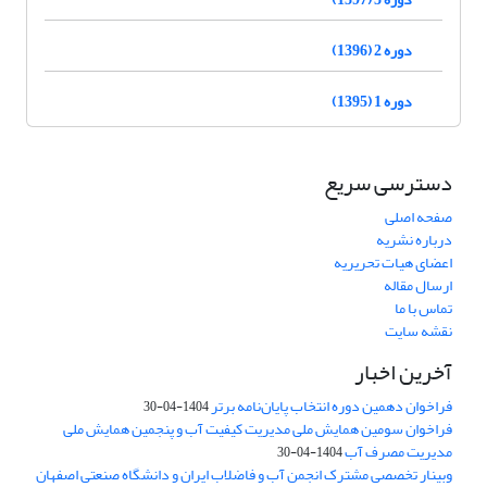
دوره 2 (1396)
دوره 1 (1395)
دسترسی سریع
صفحه اصلی
درباره نشریه
اعضای هیات تحریریه
ارسال مقاله
تماس با ما
نقشه سایت
آخرین اخبار
فراخوان دهمین دوره انتخاب پایان‌نامه برتر
1404-04-30
فراخوان سومین همایش ملی مدیریت کیفیت آب و پنجمین همایش ملی
مدیریت مصرف آب
1404-04-30
وبینار تخصصی مشترک انجمن آب و فاضلاب ایران و دانشگاه صنعتی اصفهان