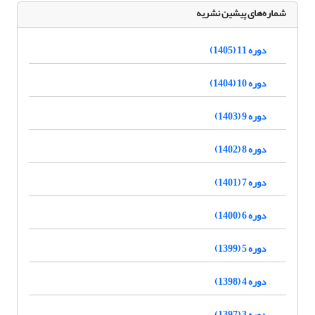
شماره‌های پیشین نشریه
دوره 11 (1405)
دوره 10 (1404)
دوره 9 (1403)
دوره 8 (1402)
دوره 7 (1401)
دوره 6 (1400)
دوره 5 (1399)
دوره 4 (1398)
دوره 3 (1397)