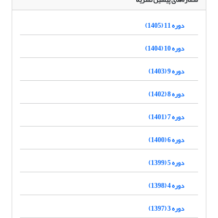
دوره 11 (1405)
دوره 10 (1404)
دوره 9 (1403)
دوره 8 (1402)
دوره 7 (1401)
دوره 6 (1400)
دوره 5 (1399)
دوره 4 (1398)
دوره 3 (1397)