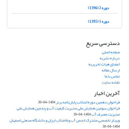
دوره 2 (1396)
دوره 1 (1395)
دسترسی سریع
صفحه اصلی
درباره نشریه
اعضای هیات تحریریه
ارسال مقاله
تماس با ما
نقشه سایت
آخرین اخبار
فراخوان دهمین دوره انتخاب پایان‌نامه برتر
1404-04-30
فراخوان سومین همایش ملی مدیریت کیفیت آب و پنجمین همایش ملی
مدیریت مصرف آب
1404-04-30
وبینار تخصصی مشترک انجمن آب و فاضلاب ایران و دانشگاه صنعتی اصفهان
1404-04-30