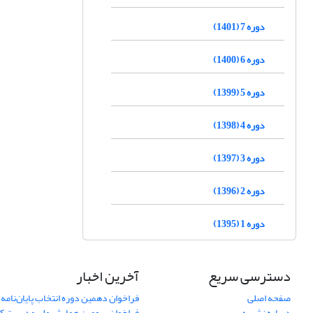
دوره 7 (1401)
دوره 6 (1400)
دوره 5 (1399)
دوره 4 (1398)
دوره 3 (1397)
دوره 2 (1396)
دوره 1 (1395)
دسترسی سریع
آخرین اخبار
صفحه اصلی
فراخوان دهمین دوره انتخاب پایان‌نامه 
درباره نشریه
فراخوان سومین همایش ملی مدیریت کی