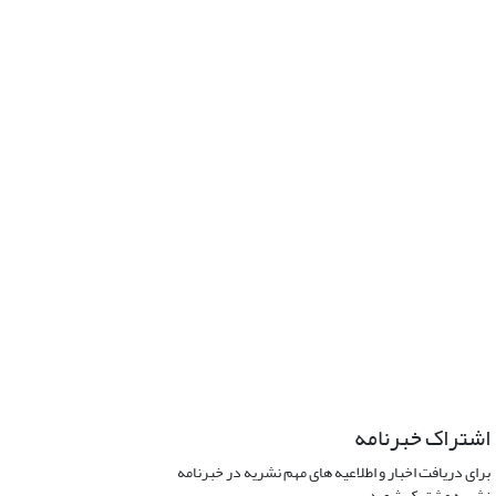
اشتراک خبرنامه
برای دریافت اخبار و اطلاعیه های مهم نشریه در خبرنامه
نشریه مشترک شوید.