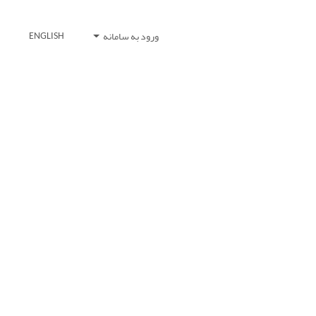
ورود به سامانه
ENGLISH