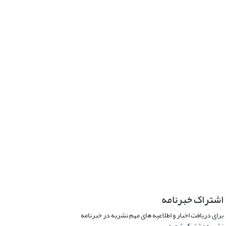
اشتراک خبرنامه
برای دریافت اخبار و اطلاعیه های مهم نشریه در خبرنامه
نشریه مشترک شوید.