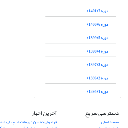
دوره 7 (1401)
دوره 6 (1400)
دوره 5 (1399)
دوره 4 (1398)
دوره 3 (1397)
دوره 2 (1396)
دوره 1 (1395)
دسترسی سریع
آخرین اخبار
صفحه اصلی
فراخوان دهمین دوره انتخاب پایان‌نامه 
درباره نشریه
فراخوان سومین همایش ملی مدیریت کی