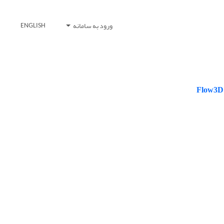
ورود به سامانه
ENGLISH