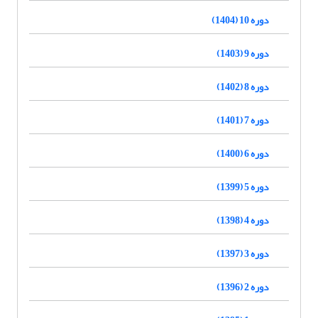
دوره 10 (1404)
دوره 9 (1403)
دوره 8 (1402)
دوره 7 (1401)
دوره 6 (1400)
دوره 5 (1399)
دوره 4 (1398)
دوره 3 (1397)
دوره 2 (1396)