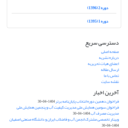
دوره 2 (1396)
دوره 1 (1395)
دسترسی سریع
صفحه اصلی
درباره نشریه
اعضای هیات تحریریه
ارسال مقاله
تماس با ما
نقشه سایت
آخرین اخبار
فراخوان دهمین دوره انتخاب پایان‌نامه برتر
1404-04-30
فراخوان سومین همایش ملی مدیریت کیفیت آب و پنجمین همایش ملی
مدیریت مصرف آب
1404-04-30
وبینار تخصصی مشترک انجمن آب و فاضلاب ایران و دانشگاه صنعتی اصفهان
1404-04-30