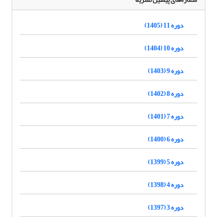
دوره 11 (1405)
دوره 10 (1404)
دوره 9 (1403)
دوره 8 (1402)
دوره 7 (1401)
دوره 6 (1400)
دوره 5 (1399)
دوره 4 (1398)
دوره 3 (1397)