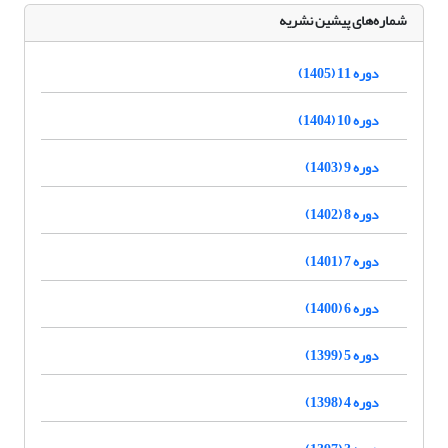
شماره‌های پیشین نشریه
دوره 11 (1405)
دوره 10 (1404)
دوره 9 (1403)
دوره 8 (1402)
دوره 7 (1401)
دوره 6 (1400)
دوره 5 (1399)
دوره 4 (1398)