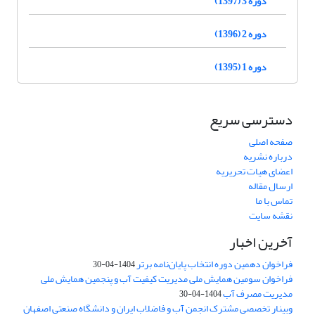
دوره 3 (1397)
دوره 2 (1396)
دوره 1 (1395)
دسترسی سریع
صفحه اصلی
درباره نشریه
اعضای هیات تحریریه
ارسال مقاله
تماس با ما
نقشه سایت
آخرین اخبار
فراخوان دهمین دوره انتخاب پایان‌نامه برتر
1404-04-30
فراخوان سومین همایش ملی مدیریت کیفیت آب و پنجمین همایش ملی
مدیریت مصرف آب
1404-04-30
وبینار تخصصی مشترک انجمن آب و فاضلاب ایران و دانشگاه صنعتی اصفهان