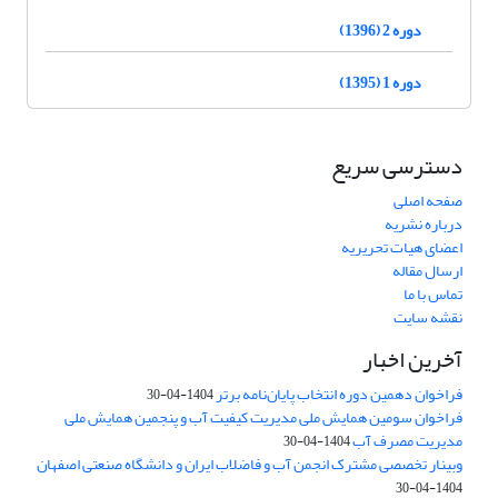
دوره 2 (1396)
دوره 1 (1395)
دسترسی سریع
صفحه اصلی
درباره نشریه
اعضای هیات تحریریه
ارسال مقاله
تماس با ما
نقشه سایت
آخرین اخبار
فراخوان دهمین دوره انتخاب پایان‌نامه برتر
1404-04-30
فراخوان سومین همایش ملی مدیریت کیفیت آب و پنجمین همایش ملی
مدیریت مصرف آب
1404-04-30
وبینار تخصصی مشترک انجمن آب و فاضلاب ایران و دانشگاه صنعتی اصفهان
1404-04-30