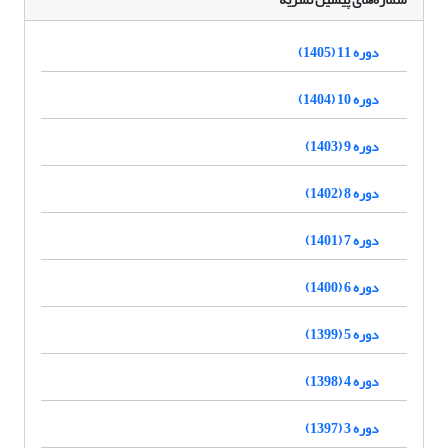
دوره 11 (1405)
دوره 10 (1404)
دوره 9 (1403)
دوره 8 (1402)
دوره 7 (1401)
دوره 6 (1400)
دوره 5 (1399)
دوره 4 (1398)
دوره 3 (1397)