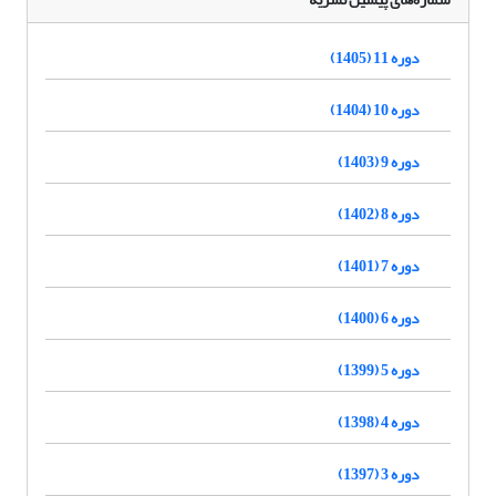
دوره 11 (1405)
دوره 10 (1404)
دوره 9 (1403)
دوره 8 (1402)
دوره 7 (1401)
دوره 6 (1400)
دوره 5 (1399)
دوره 4 (1398)
دوره 3 (1397)