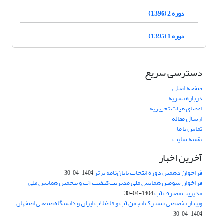
دوره 2 (1396)
دوره 1 (1395)
دسترسی سریع
صفحه اصلی
درباره نشریه
اعضای هیات تحریریه
ارسال مقاله
تماس با ما
نقشه سایت
آخرین اخبار
فراخوان دهمین دوره انتخاب پایان‌نامه برتر
1404-04-30
فراخوان سومین همایش ملی مدیریت کیفیت آب و پنجمین همایش ملی
مدیریت مصرف آب
1404-04-30
وبینار تخصصی مشترک انجمن آب و فاضلاب ایران و دانشگاه صنعتی اصفهان
1404-04-30