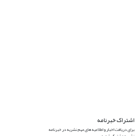
اشتراک خبرنامه
برای دریافت اخبار و اطلاعیه های مهم نشریه در خبرنامه
نشریه مشترک شوید.