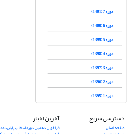
دوره 7 (1401)
دوره 6 (1400)
دوره 5 (1399)
دوره 4 (1398)
دوره 3 (1397)
دوره 2 (1396)
دوره 1 (1395)
دسترسی سریع
آخرین اخبار
صفحه اصلی
فراخوان دهمین دوره انتخاب پایان‌نامه 
درباره نشریه
فراخوان سومین همایش ملی مدیریت کی