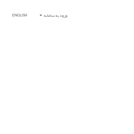
ورود به سامانه
ENGLISH