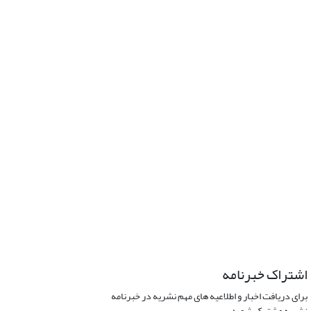
اشتراک خبرنامه
برای دریافت اخبار و اطلاعیه های مهم نشریه در خبرنامه
نشریه مشترک شوید.