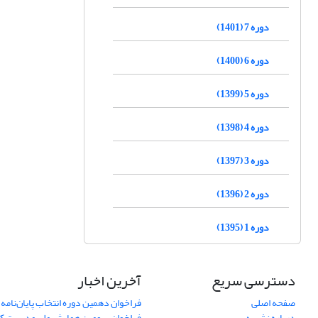
دوره 7 (1401)
دوره 6 (1400)
دوره 5 (1399)
دوره 4 (1398)
دوره 3 (1397)
دوره 2 (1396)
دوره 1 (1395)
دسترسی سریع
آخرین اخبار
صفحه اصلی
فراخوان دهمین دوره انتخاب پایان‌نامه 
درباره نشریه
فراخوان سومین همایش ملی مدیریت کی