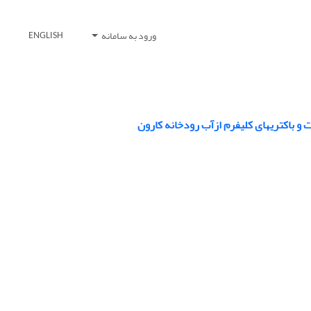
ورود به سامانه
ENGLISH
دخانه کارون