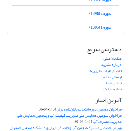
دوره 2 (1396)
دوره 1 (1395)
دسترسی سریع
صفحه اصلی
درباره نشریه
اعضای هیات تحریریه
ارسال مقاله
تماس با ما
نقشه سایت
آخرین اخبار
فراخوان دهمین دوره انتخاب پایان‌نامه برتر
1404-04-30
فراخوان سومین همایش ملی مدیریت کیفیت آب و پنجمین همایش ملی
مدیریت مصرف آب
1404-04-30
وبینار تخصصی مشترک انجمن آب و فاضلاب ایران و دانشگاه صنعتی اصفهان