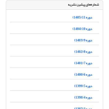
شماره‌های پیشین نشریه
دوره 11 (1405)
دوره 10 (1404)
دوره 9 (1403)
دوره 8 (1402)
دوره 7 (1401)
دوره 6 (1400)
دوره 5 (1399)
دوره 4 (1398)
دوره 3 (1397)