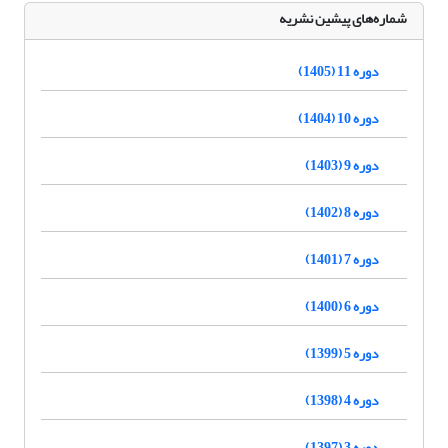
شماره‌های پیشین نشریه
دوره 11 (1405)
دوره 10 (1404)
دوره 9 (1403)
دوره 8 (1402)
دوره 7 (1401)
دوره 6 (1400)
دوره 5 (1399)
دوره 4 (1398)
دوره 3 (1397)