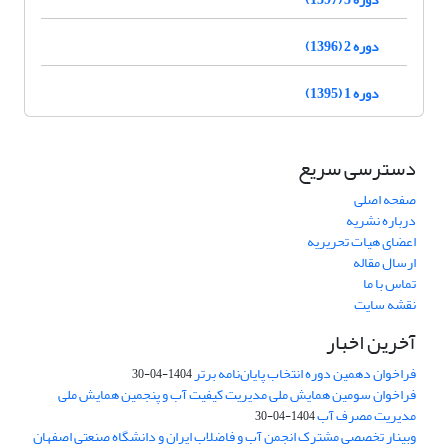
دوره 2 (1396)
دوره 1 (1395)
دسترسی سریع
صفحه اصلی
درباره نشریه
اعضای هیات تحریریه
ارسال مقاله
تماس با ما
نقشه سایت
آخرین اخبار
فراخوان دهمین دوره انتخاب پایان‌نامه برتر
1404-04-30
فراخوان سومین همایش ملی مدیریت کیفیت آب و پنجمین همایش ملی
مدیریت مصرف آب
1404-04-30
وبینار تخصصی مشترک انجمن آب و فاضلاب ایران و دانشگاه صنعتی اصفهان