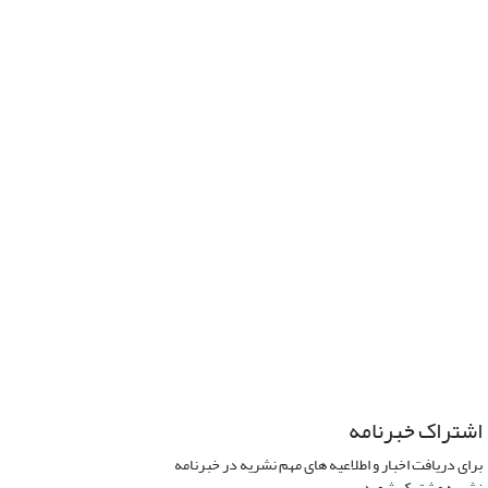
اشتراک خبرنامه
برای دریافت اخبار و اطلاعیه های مهم نشریه در خبرنامه
نشریه مشترک شوید.