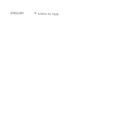
ورود به سامانه
ENGLISH