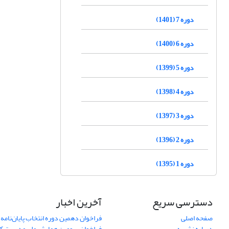
دوره 7 (1401)
دوره 6 (1400)
دوره 5 (1399)
دوره 4 (1398)
دوره 3 (1397)
دوره 2 (1396)
دوره 1 (1395)
دسترسی سریع
آخرین اخبار
صفحه اصلی
فراخوان دهمین دوره انتخاب پایان‌نامه 
درباره نشریه
فراخوان سومین همایش ملی مدیریت کی