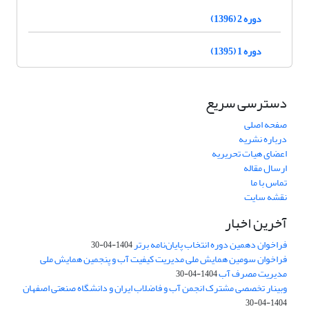
دوره 2 (1396)
دوره 1 (1395)
دسترسی سریع
صفحه اصلی
درباره نشریه
اعضای هیات تحریریه
ارسال مقاله
تماس با ما
نقشه سایت
آخرین اخبار
فراخوان دهمین دوره انتخاب پایان‌نامه برتر
1404-04-30
فراخوان سومین همایش ملی مدیریت کیفیت آب و پنجمین همایش ملی
مدیریت مصرف آب
1404-04-30
وبینار تخصصی مشترک انجمن آب و فاضلاب ایران و دانشگاه صنعتی اصفهان
1404-04-30