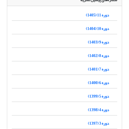
دوره 11 (1405)
دوره 10 (1404)
دوره 9 (1403)
دوره 8 (1402)
دوره 7 (1401)
دوره 6 (1400)
دوره 5 (1399)
دوره 4 (1398)
دوره 3 (1397)