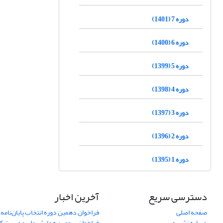
دوره 7 (1401)
دوره 6 (1400)
دوره 5 (1399)
دوره 4 (1398)
دوره 3 (1397)
دوره 2 (1396)
دوره 1 (1395)
دسترسی سریع
آخرین اخبار
صفحه اصلی
فراخوان دهمین دوره انتخاب پایان‌نامه 
درباره نشریه
فراخوان سومین همایش ملی مدیریت کی