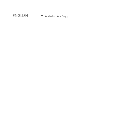
ورود به سامانه
ENGLISH