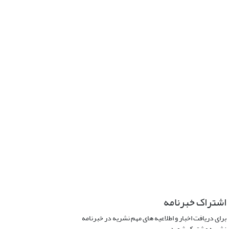
اشتراک خبرنامه
برای دریافت اخبار و اطلاعیه های مهم نشریه در خبرنامه
نشریه مشترک شوید.