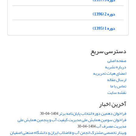
دوره 2 (1396)
دوره 1 (1395)
دسترسی سریع
صفحه اصلی
درباره نشریه
اعضای هیات تحریریه
ارسال مقاله
تماس با ما
نقشه سایت
آخرین اخبار
فراخوان دهمین دوره انتخاب پایان‌نامه برتر
1404-04-30
فراخوان سومین همایش ملی مدیریت کیفیت آب و پنجمین همایش ملی
مدیریت مصرف آب
1404-04-30
وبینار تخصصی مشترک انجمن آب و فاضلاب ایران و دانشگاه صنعتی اصفهان