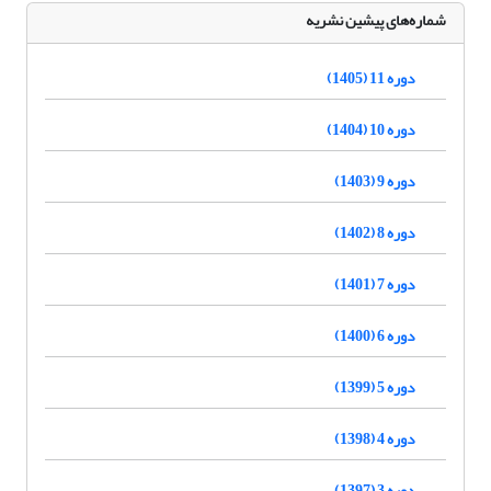
شماره‌های پیشین نشریه
دوره 11 (1405)
دوره 10 (1404)
دوره 9 (1403)
دوره 8 (1402)
دوره 7 (1401)
دوره 6 (1400)
دوره 5 (1399)
دوره 4 (1398)
دوره 3 (1397)