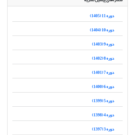
دوره 11 (1405)
دوره 10 (1404)
دوره 9 (1403)
دوره 8 (1402)
دوره 7 (1401)
دوره 6 (1400)
دوره 5 (1399)
دوره 4 (1398)
دوره 3 (1397)