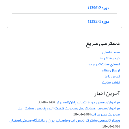
دوره 2 (1396)
دوره 1 (1395)
دسترسی سریع
صفحه اصلی
درباره نشریه
اعضای هیات تحریریه
ارسال مقاله
تماس با ما
نقشه سایت
آخرین اخبار
فراخوان دهمین دوره انتخاب پایان‌نامه برتر
1404-04-30
فراخوان سومین همایش ملی مدیریت کیفیت آب و پنجمین همایش ملی
مدیریت مصرف آب
1404-04-30
وبینار تخصصی مشترک انجمن آب و فاضلاب ایران و دانشگاه صنعتی اصفهان
1404-04-30