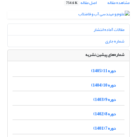
مشاهده مقاله
اصل مقاله
754.6 K
مقالات آماده انتشار
شماره جاری
شماره‌های پیشین نشریه
دوره 11 (1405)
دوره 10 (1404)
دوره 9 (1403)
دوره 8 (1402)
دوره 7 (1401)