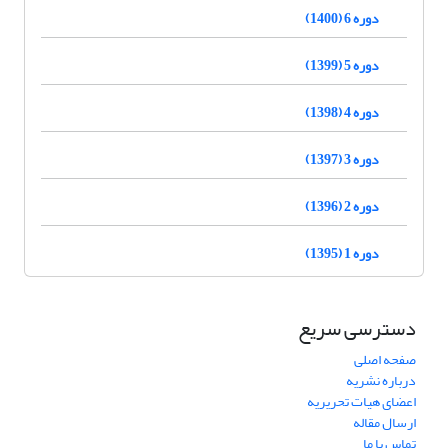
دوره 6 (1400)
دوره 5 (1399)
دوره 4 (1398)
دوره 3 (1397)
دوره 2 (1396)
دوره 1 (1395)
دسترسی سریع
صفحه اصلی
درباره نشریه
اعضای هیات تحریریه
ارسال مقاله
تماس با ما