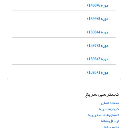
دوره 6 (1400)
دوره 5 (1399)
دوره 4 (1398)
دوره 3 (1397)
دوره 2 (1396)
دوره 1 (1395)
دسترسی سریع
صفحه اصلی
درباره نشریه
اعضای هیات تحریریه
ارسال مقاله
تماس با ما