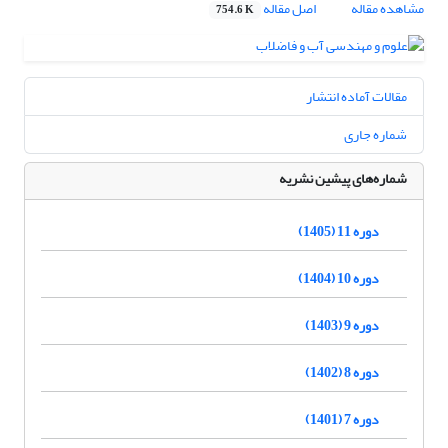
مشاهده مقاله
اصل مقاله
754.6 K
مقالات آماده انتشار
شماره جاری
شماره‌های پیشین نشریه
دوره 11 (1405)
دوره 10 (1404)
دوره 9 (1403)
دوره 8 (1402)
دوره 7 (1401)