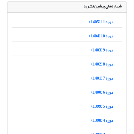
شماره‌های پیشین نشریه
دوره 11 (1405)
دوره 10 (1404)
دوره 9 (1403)
دوره 8 (1402)
دوره 7 (1401)
دوره 6 (1400)
دوره 5 (1399)
دوره 4 (1398)