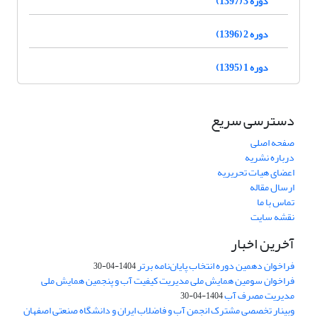
دوره 3 (1397)
دوره 2 (1396)
دوره 1 (1395)
دسترسی سریع
صفحه اصلی
درباره نشریه
اعضای هیات تحریریه
ارسال مقاله
تماس با ما
نقشه سایت
آخرین اخبار
فراخوان دهمین دوره انتخاب پایان‌نامه برتر
1404-04-30
فراخوان سومین همایش ملی مدیریت کیفیت آب و پنجمین همایش ملی
مدیریت مصرف آب
1404-04-30
وبینار تخصصی مشترک انجمن آب و فاضلاب ایران و دانشگاه صنعتی اصفهان