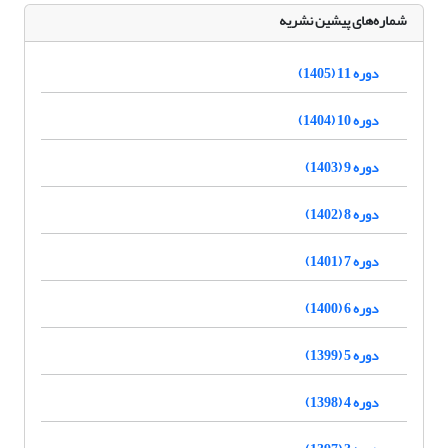
شماره‌های پیشین نشریه
دوره 11 (1405)
دوره 10 (1404)
دوره 9 (1403)
دوره 8 (1402)
دوره 7 (1401)
دوره 6 (1400)
دوره 5 (1399)
دوره 4 (1398)