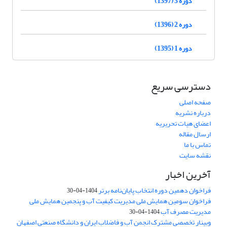
دوره 3 (1397)
دوره 2 (1396)
دوره 1 (1395)
دسترسی سریع
صفحه اصلی
درباره نشریه
اعضای هیات تحریریه
ارسال مقاله
تماس با ما
نقشه سایت
آخرین اخبار
فراخوان دهمین دوره انتخاب پایان‌نامه برتر
1404-04-30
فراخوان سومین همایش ملی مدیریت کیفیت آب و پنجمین همایش ملی
مدیریت مصرف آب
1404-04-30
وبینار تخصصی مشترک انجمن آب و فاضلاب ایران و دانشگاه صنعتی اصفهان