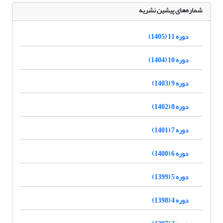
شماره‌های پیشین نشریه
دوره 11 (1405)
دوره 10 (1404)
دوره 9 (1403)
دوره 8 (1402)
دوره 7 (1401)
دوره 6 (1400)
دوره 5 (1399)
دوره 4 (1398)