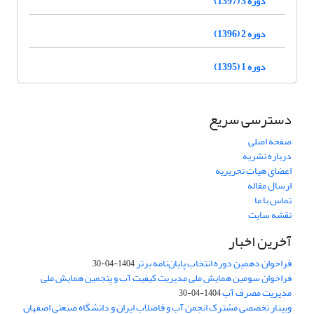
دوره 3 (1397)
دوره 2 (1396)
دوره 1 (1395)
دسترسی سریع
صفحه اصلی
درباره نشریه
اعضای هیات تحریریه
ارسال مقاله
تماس با ما
نقشه سایت
آخرین اخبار
فراخوان دهمین دوره انتخاب پایان‌نامه برتر
1404-04-30
فراخوان سومین همایش ملی مدیریت کیفیت آب و پنجمین همایش ملی
مدیریت مصرف آب
1404-04-30
وبینار تخصصی مشترک انجمن آب و فاضلاب ایران و دانشگاه صنعتی اصفهان