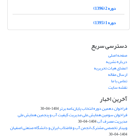
دوره 2 (1396)
دوره 1 (1395)
دسترسی سریع
صفحه اصلی
درباره نشریه
اعضای هیات تحریریه
ارسال مقاله
تماس با ما
نقشه سایت
آخرین اخبار
فراخوان دهمین دوره انتخاب پایان‌نامه برتر
1404-04-30
فراخوان سومین همایش ملی مدیریت کیفیت آب و پنجمین همایش ملی
مدیریت مصرف آب
1404-04-30
وبینار تخصصی مشترک انجمن آب و فاضلاب ایران و دانشگاه صنعتی اصفهان
1404-04-30