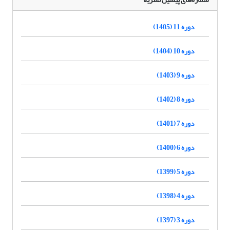
دوره 11 (1405)
دوره 10 (1404)
دوره 9 (1403)
دوره 8 (1402)
دوره 7 (1401)
دوره 6 (1400)
دوره 5 (1399)
دوره 4 (1398)
دوره 3 (1397)