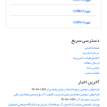
دوره 2 (1396)
دوره 1 (1395)
دسترسی سریع
صفحه اصلی
درباره نشریه
اعضای هیات تحریریه
ارسال مقاله
تماس با ما
نقشه سایت
آخرین اخبار
فراخوان دهمین دوره انتخاب پایان‌نامه برتر
1404-04-30
فراخوان سومین همایش ملی مدیریت کیفیت آب و پنجمین همایش ملی
مدیریت مصرف آب
1404-04-30
وبینار تخصصی مشترک انجمن آب و فاضلاب ایران و دانشگاه صنعتی اصفهان