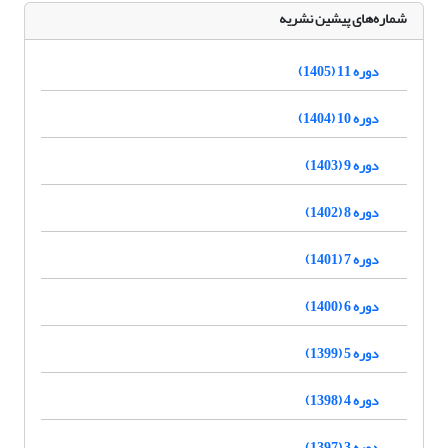
شماره‌های پیشین نشریه
دوره 11 (1405)
دوره 10 (1404)
دوره 9 (1403)
دوره 8 (1402)
دوره 7 (1401)
دوره 6 (1400)
دوره 5 (1399)
دوره 4 (1398)
دوره 3 (1397)