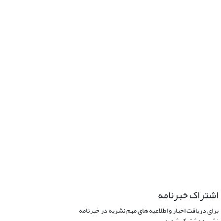
اشتراک خبرنامه
برای دریافت اخبار و اطلاعیه های مهم نشریه در خبرنامه
نشریه مشترک شوید.