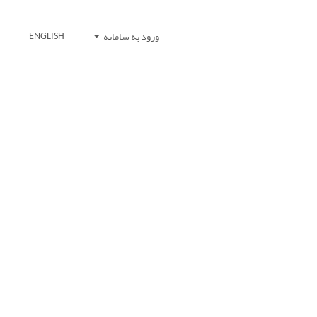
ورود به سامانه
ENGLISH