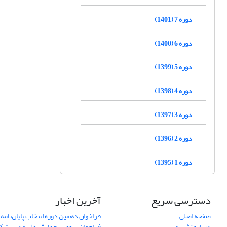
دوره 7 (1401)
دوره 6 (1400)
دوره 5 (1399)
دوره 4 (1398)
دوره 3 (1397)
دوره 2 (1396)
دوره 1 (1395)
دسترسی سریع
آخرین اخبار
صفحه اصلی
فراخوان دهمین دوره انتخاب پایان‌نامه 
درباره نشریه
فراخوان سومین همایش ملی مدیریت کی