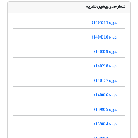
شماره‌های پیشین نشریه
دوره 11 (1405)
دوره 10 (1404)
دوره 9 (1403)
دوره 8 (1402)
دوره 7 (1401)
دوره 6 (1400)
دوره 5 (1399)
دوره 4 (1398)