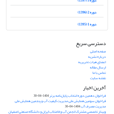
دوره 3 (1397)
دوره 2 (1396)
دوره 1 (1395)
دسترسی سریع
صفحه اصلی
درباره نشریه
اعضای هیات تحریریه
ارسال مقاله
تماس با ما
نقشه سایت
آخرین اخبار
فراخوان دهمین دوره انتخاب پایان‌نامه برتر
1404-04-30
فراخوان سومین همایش ملی مدیریت کیفیت آب و پنجمین همایش ملی
مدیریت مصرف آب
1404-04-30
وبینار تخصصی مشترک انجمن آب و فاضلاب ایران و دانشگاه صنعتی اصفهان