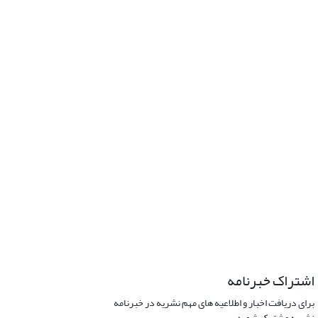
اشتراک خبرنامه
برای دریافت اخبار و اطلاعیه های مهم نشریه در خبرنامه
نشریه مشترک شوید.