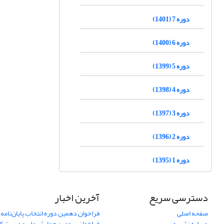
دوره 7 (1401)
دوره 6 (1400)
دوره 5 (1399)
دوره 4 (1398)
دوره 3 (1397)
دوره 2 (1396)
دوره 1 (1395)
دسترسی سریع
آخرین اخبار
صفحه اصلی
فراخوان دهمین دوره انتخاب پایان‌نامه 
درباره نشریه
فراخوان سومین همایش ملی مدیریت کی