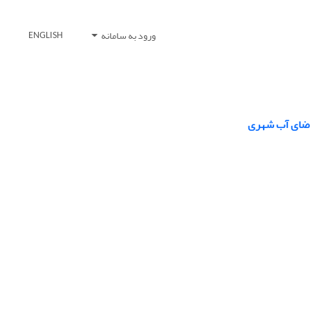
ورود به سامانه
ENGLISH
قاضای آب شهری