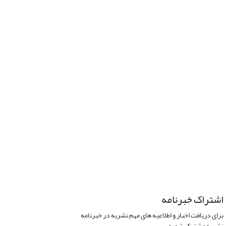
اشتراک خبرنامه
برای دریافت اخبار و اطلاعیه های مهم نشریه در خبرنامه
نشریه مشترک شوید.