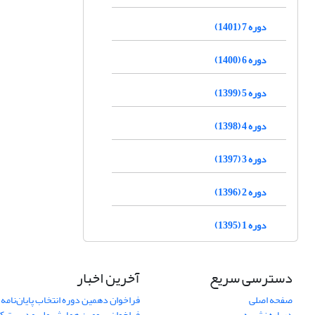
دوره 7 (1401)
دوره 6 (1400)
دوره 5 (1399)
دوره 4 (1398)
دوره 3 (1397)
دوره 2 (1396)
دوره 1 (1395)
دسترسی سریع
آخرین اخبار
صفحه اصلی
فراخوان دهمین دوره انتخاب پایان‌نامه 
درباره نشریه
فراخوان سومین همایش ملی مدیریت کی