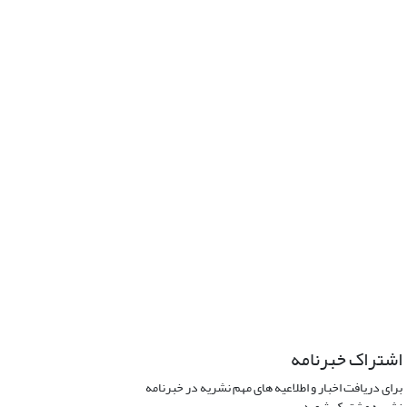
اشتراک خبرنامه
برای دریافت اخبار و اطلاعیه های مهم نشریه در خبرنامه
نشریه مشترک شوید.