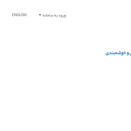
ورود به سامانه
ENGLISH
 و خوشه‌بندی