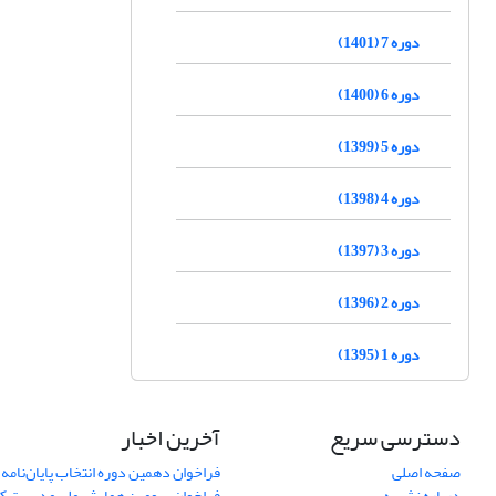
دوره 7 (1401)
دوره 6 (1400)
دوره 5 (1399)
دوره 4 (1398)
دوره 3 (1397)
دوره 2 (1396)
دوره 1 (1395)
دسترسی سریع
آخرین اخبار
صفحه اصلی
فراخوان دهمین دوره انتخاب پایان‌نامه 
درباره نشریه
فراخوان سومین همایش ملی مدیریت کی