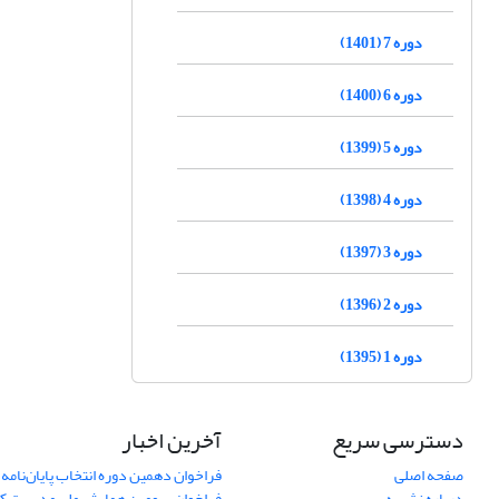
دوره 7 (1401)
دوره 6 (1400)
دوره 5 (1399)
دوره 4 (1398)
دوره 3 (1397)
دوره 2 (1396)
دوره 1 (1395)
دسترسی سریع
آخرین اخبار
صفحه اصلی
فراخوان دهمین دوره انتخاب پایان‌نامه 
درباره نشریه
فراخوان سومین همایش ملی مدیریت کی