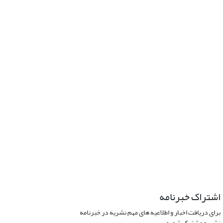
اشتراک خبرنامه
برای دریافت اخبار و اطلاعیه های مهم نشریه در خبرنامه
نشریه مشترک شوید.