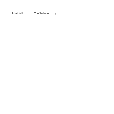
ورود به سامانه
ENGLISH