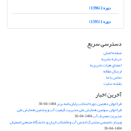
دوره 2 (1396)
دوره 1 (1395)
دسترسی سریع
صفحه اصلی
درباره نشریه
اعضای هیات تحریریه
ارسال مقاله
تماس با ما
نقشه سایت
آخرین اخبار
فراخوان دهمین دوره انتخاب پایان‌نامه برتر
1404-04-30
فراخوان سومین همایش ملی مدیریت کیفیت آب و پنجمین همایش ملی
مدیریت مصرف آب
1404-04-30
وبینار تخصصی مشترک انجمن آب و فاضلاب ایران و دانشگاه صنعتی اصفهان
1404-04-30