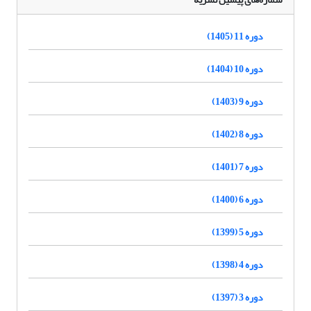
دوره 11 (1405)
دوره 10 (1404)
دوره 9 (1403)
دوره 8 (1402)
دوره 7 (1401)
دوره 6 (1400)
دوره 5 (1399)
دوره 4 (1398)
دوره 3 (1397)