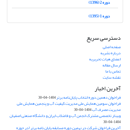
دوره 2 (1396)
دوره 1 (1395)
دسترسی سریع
صفحه اصلی
درباره نشریه
اعضای هیات تحریریه
ارسال مقاله
تماس با ما
نقشه سایت
آخرین اخبار
فراخوان دهمین دوره انتخاب پایان‌نامه برتر
1404-04-30
فراخوان سومین همایش ملی مدیریت کیفیت آب و پنجمین همایش ملی
مدیریت مصرف آب
1404-04-30
وبینار تخصصی مشترک انجمن آب و فاضلاب ایران و دانشگاه صنعتی اصفهان
1404-04-30
آخرین فراخوان شرکت در نهمین دوره مسابقه پایان نامه برتر (در حوزه