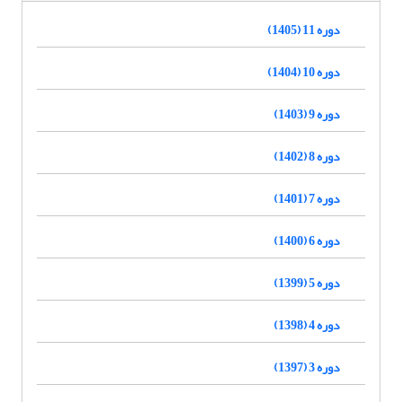
دوره 11 (1405)
دوره 10 (1404)
دوره 9 (1403)
دوره 8 (1402)
دوره 7 (1401)
دوره 6 (1400)
دوره 5 (1399)
دوره 4 (1398)
دوره 3 (1397)