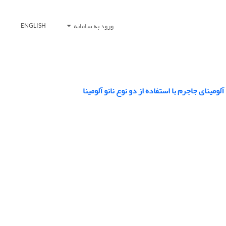
ورود به سامانه
ENGLISH
ینای جاجرم با استفاده از دو نوع نانو آلومینا