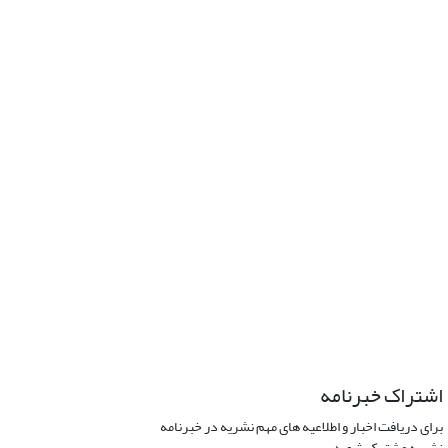
اشتراک خبرنامه
برای دریافت اخبار و اطلاعیه های مهم نشریه در خبرنامه
نشریه مشترک شوید.