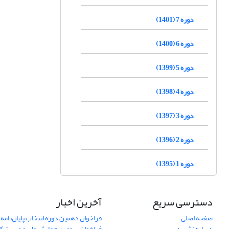
دوره 7 (1401)
دوره 6 (1400)
دوره 5 (1399)
دوره 4 (1398)
دوره 3 (1397)
دوره 2 (1396)
دوره 1 (1395)
دسترسی سریع
آخرین اخبار
صفحه اصلی
فراخوان دهمین دوره انتخاب پایان‌نامه 
درباره نشریه
فراخوان سومین همایش ملی مدیریت کی