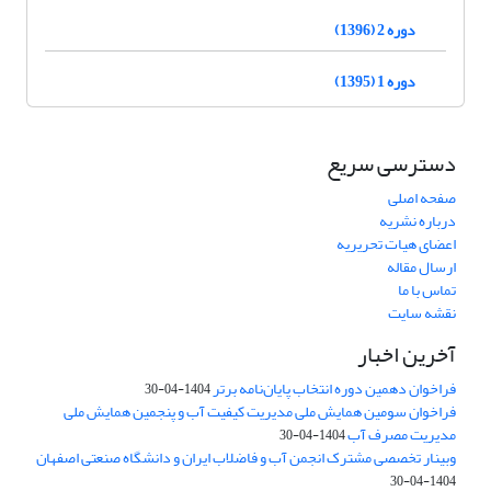
دوره 2 (1396)
دوره 1 (1395)
دسترسی سریع
صفحه اصلی
درباره نشریه
اعضای هیات تحریریه
ارسال مقاله
تماس با ما
نقشه سایت
آخرین اخبار
فراخوان دهمین دوره انتخاب پایان‌نامه برتر
1404-04-30
فراخوان سومین همایش ملی مدیریت کیفیت آب و پنجمین همایش ملی
مدیریت مصرف آب
1404-04-30
وبینار تخصصی مشترک انجمن آب و فاضلاب ایران و دانشگاه صنعتی اصفهان
1404-04-30