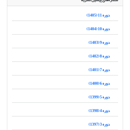
دوره 11 (1405)
دوره 10 (1404)
دوره 9 (1403)
دوره 8 (1402)
دوره 7 (1401)
دوره 6 (1400)
دوره 5 (1399)
دوره 4 (1398)
دوره 3 (1397)