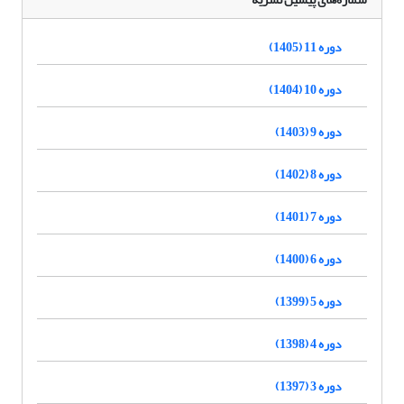
دوره 11 (1405)
دوره 10 (1404)
دوره 9 (1403)
دوره 8 (1402)
دوره 7 (1401)
دوره 6 (1400)
دوره 5 (1399)
دوره 4 (1398)
دوره 3 (1397)