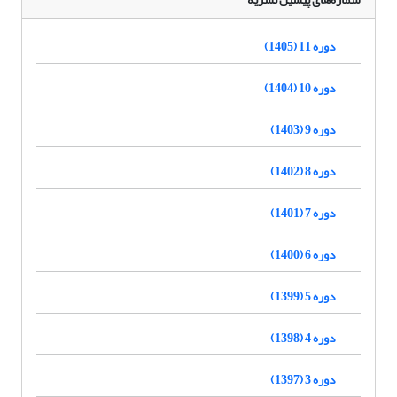
دوره 11 (1405)
دوره 10 (1404)
دوره 9 (1403)
دوره 8 (1402)
دوره 7 (1401)
دوره 6 (1400)
دوره 5 (1399)
دوره 4 (1398)
دوره 3 (1397)