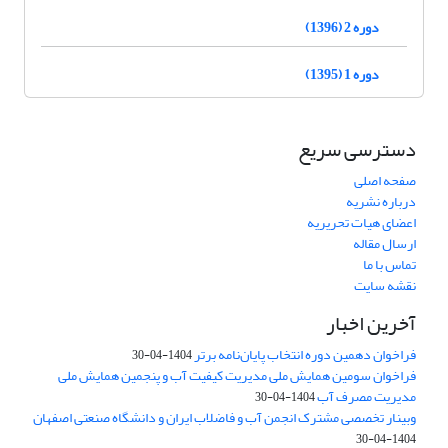
دوره 2 (1396)
دوره 1 (1395)
دسترسی سریع
صفحه اصلی
درباره نشریه
اعضای هیات تحریریه
ارسال مقاله
تماس با ما
نقشه سایت
آخرین اخبار
فراخوان دهمین دوره انتخاب پایان‌نامه برتر
1404-04-30
فراخوان سومین همایش ملی مدیریت کیفیت آب و پنجمین همایش ملی
مدیریت مصرف آب
1404-04-30
وبینار تخصصی مشترک انجمن آب و فاضلاب ایران و دانشگاه صنعتی اصفهان
1404-04-30