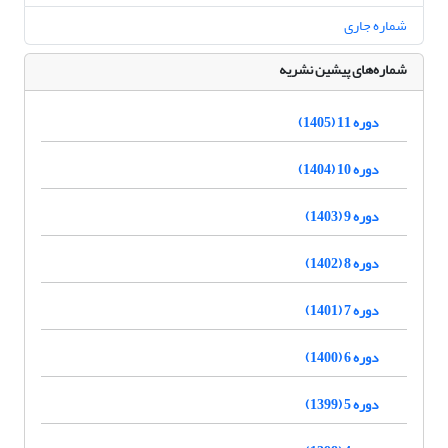
شماره جاری
شماره‌های پیشین نشریه
دوره 11 (1405)
دوره 10 (1404)
دوره 9 (1403)
دوره 8 (1402)
دوره 7 (1401)
دوره 6 (1400)
دوره 5 (1399)