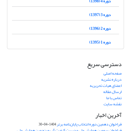
دوره 4 (1398)
دوره 3 (1397)
دوره 2 (1396)
دوره 1 (1395)
دسترسی سریع
صفحه اصلی
درباره نشریه
اعضای هیات تحریریه
ارسال مقاله
تماس با ما
نقشه سایت
آخرین اخبار
فراخوان دهمین دوره انتخاب پایان‌نامه برتر
1404-04-30
فراخوان سومین همایش ملی مدیریت کیفیت آب و پنجمین همایش ملی