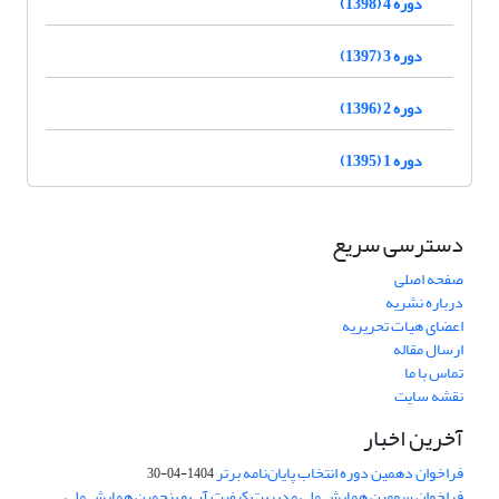
دوره 4 (1398)
دوره 3 (1397)
دوره 2 (1396)
دوره 1 (1395)
دسترسی سریع
صفحه اصلی
درباره نشریه
اعضای هیات تحریریه
ارسال مقاله
تماس با ما
نقشه سایت
آخرین اخبار
فراخوان دهمین دوره انتخاب پایان‌نامه برتر
1404-04-30
فراخوان سومین همایش ملی مدیریت کیفیت آب و پنجمین همایش ملی