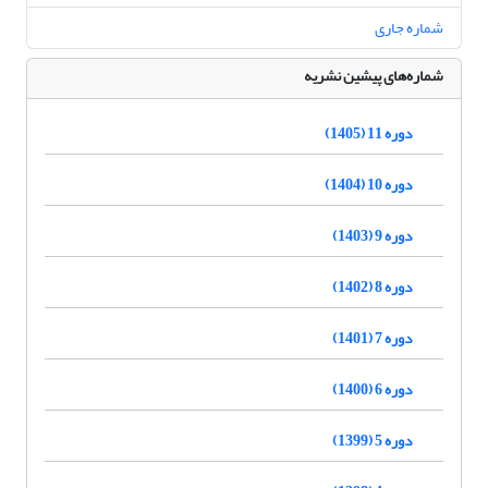
شماره جاری
شماره‌های پیشین نشریه
دوره 11 (1405)
دوره 10 (1404)
دوره 9 (1403)
دوره 8 (1402)
دوره 7 (1401)
دوره 6 (1400)
دوره 5 (1399)