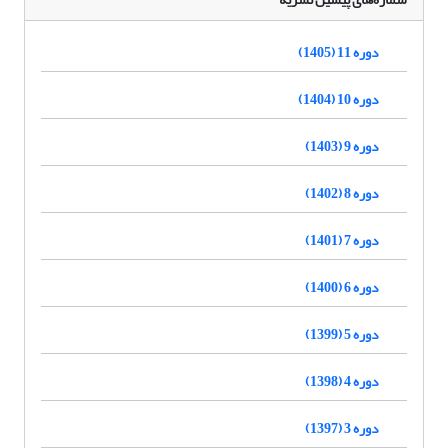
دوره 11 (1405)
دوره 10 (1404)
دوره 9 (1403)
دوره 8 (1402)
دوره 7 (1401)
دوره 6 (1400)
دوره 5 (1399)
دوره 4 (1398)
دوره 3 (1397)