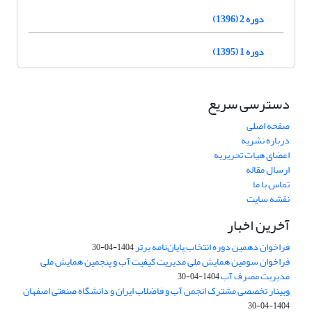
دوره 2 (1396)
دوره 1 (1395)
دسترسی سریع
صفحه اصلی
درباره نشریه
اعضای هیات تحریریه
ارسال مقاله
تماس با ما
نقشه سایت
آخرین اخبار
فراخوان دهمین دوره انتخاب پایان‌نامه برتر
1404-04-30
فراخوان سومین همایش ملی مدیریت کیفیت آب و پنجمین همایش ملی
مدیریت مصرف آب
1404-04-30
وبینار تخصصی مشترک انجمن آب و فاضلاب ایران و دانشگاه صنعتی اصفهان
1404-04-30