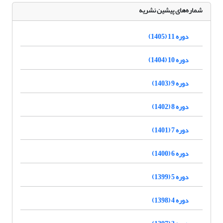
شماره‌های پیشین نشریه
دوره 11 (1405)
دوره 10 (1404)
دوره 9 (1403)
دوره 8 (1402)
دوره 7 (1401)
دوره 6 (1400)
دوره 5 (1399)
دوره 4 (1398)