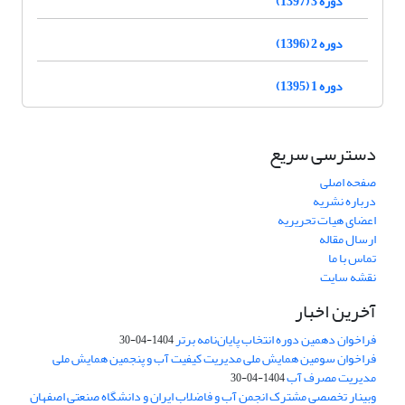
دوره 3 (1397)
دوره 2 (1396)
دوره 1 (1395)
دسترسی سریع
صفحه اصلی
درباره نشریه
اعضای هیات تحریریه
ارسال مقاله
تماس با ما
نقشه سایت
آخرین اخبار
فراخوان دهمین دوره انتخاب پایان‌نامه برتر
1404-04-30
فراخوان سومین همایش ملی مدیریت کیفیت آب و پنجمین همایش ملی
مدیریت مصرف آب
1404-04-30
وبینار تخصصی مشترک انجمن آب و فاضلاب ایران و دانشگاه صنعتی اصفهان