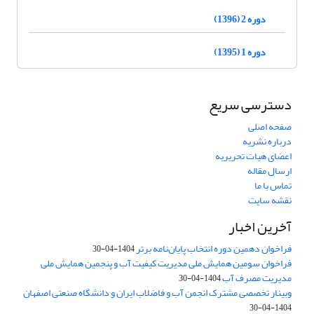
دوره 2 (1396)
دوره 1 (1395)
دسترسی سریع
صفحه اصلی
درباره نشریه
اعضای هیات تحریریه
ارسال مقاله
تماس با ما
نقشه سایت
آخرین اخبار
فراخوان دهمین دوره انتخاب پایان‌نامه برتر
1404-04-30
فراخوان سومین همایش ملی مدیریت کیفیت آب و پنجمین همایش ملی
مدیریت مصرف آب
1404-04-30
وبینار تخصصی مشترک انجمن آب و فاضلاب ایران و دانشگاه صنعتی اصفهان
1404-04-30