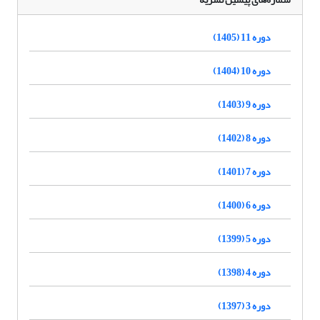
دوره 11 (1405)
دوره 10 (1404)
دوره 9 (1403)
دوره 8 (1402)
دوره 7 (1401)
دوره 6 (1400)
دوره 5 (1399)
دوره 4 (1398)
دوره 3 (1397)