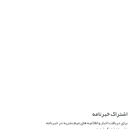
اشتراک خبرنامه
برای دریافت اخبار و اطلاعیه های مهم نشریه در خبرنامه
نشریه مشترک شوید.