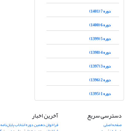
دوره 7 (1401)
دوره 6 (1400)
دوره 5 (1399)
دوره 4 (1398)
دوره 3 (1397)
دوره 2 (1396)
دوره 1 (1395)
دسترسی سریع
آخرین اخبار
صفحه اصلی
فراخوان دهمین دوره انتخاب پایان‌نامه 
درباره نشریه
فراخوان سومین همایش ملی مدیریت کی