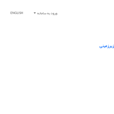
ورود به سامانه
ENGLISH
زیرزمینی