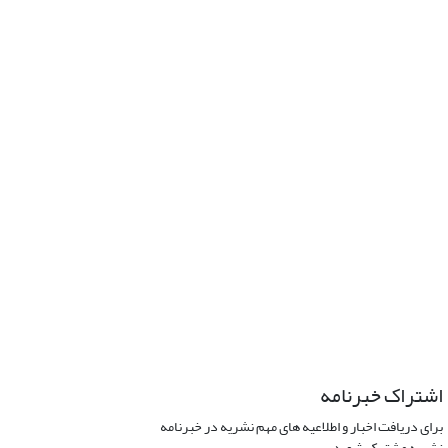
اشتراک خبرنامه
برای دریافت اخبار و اطلاعیه های مهم نشریه در خبرنامه
نشریه مشترک شوید.