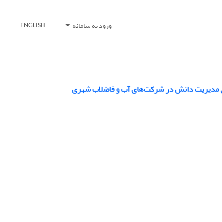
ورود به سامانه
ENGLISH