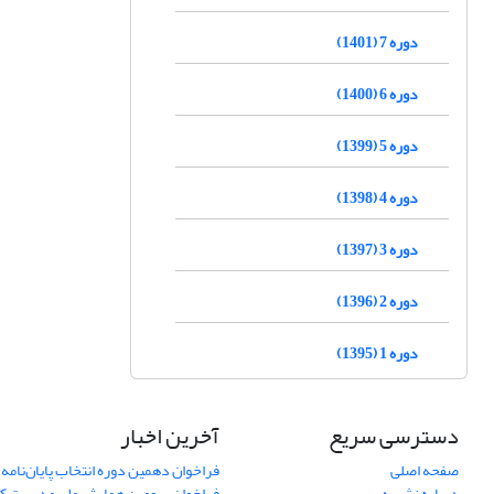
دوره 7 (1401)
دوره 6 (1400)
دوره 5 (1399)
دوره 4 (1398)
دوره 3 (1397)
دوره 2 (1396)
دوره 1 (1395)
دسترسی سریع
آخرین اخبار
صفحه اصلی
فراخوان دهمین دوره انتخاب پایان‌نامه 
درباره نشریه
فراخوان سومین همایش ملی مدیریت کی