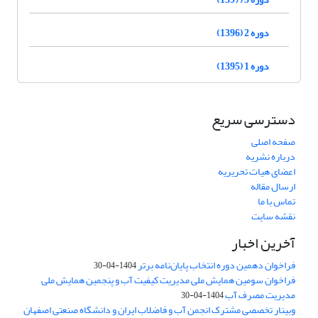
دوره 2 (1396)
دوره 1 (1395)
دسترسی سریع
صفحه اصلی
درباره نشریه
اعضای هیات تحریریه
ارسال مقاله
تماس با ما
نقشه سایت
آخرین اخبار
فراخوان دهمین دوره انتخاب پایان‌نامه برتر
1404-04-30
فراخوان سومین همایش ملی مدیریت کیفیت آب و پنجمین همایش ملی
مدیریت مصرف آب
1404-04-30
وبینار تخصصی مشترک انجمن آب و فاضلاب ایران و دانشگاه صنعتی اصفهان