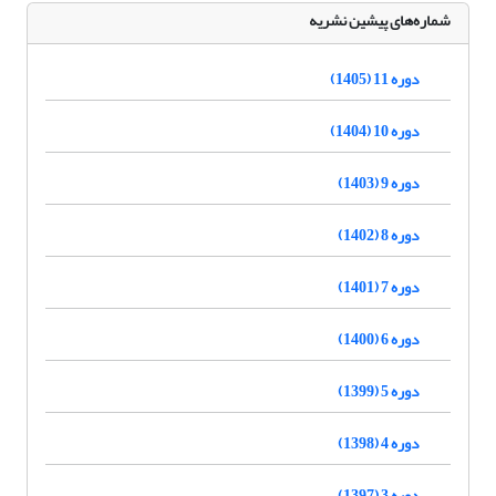
شماره‌های پیشین نشریه
دوره 11 (1405)
دوره 10 (1404)
دوره 9 (1403)
دوره 8 (1402)
دوره 7 (1401)
دوره 6 (1400)
دوره 5 (1399)
دوره 4 (1398)
دوره 3 (1397)