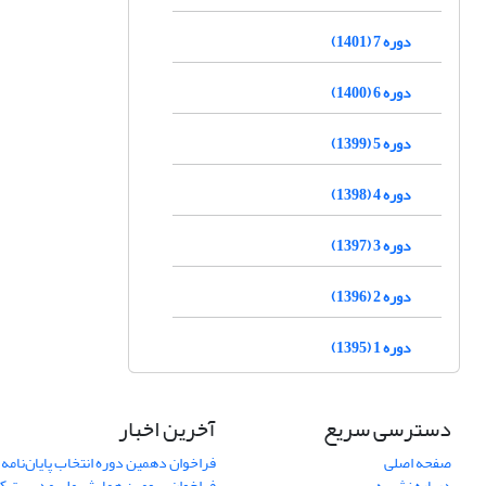
دوره 7 (1401)
دوره 6 (1400)
دوره 5 (1399)
دوره 4 (1398)
دوره 3 (1397)
دوره 2 (1396)
دوره 1 (1395)
دسترسی سریع
آخرین اخبار
صفحه اصلی
فراخوان دهمین دوره انتخاب پایان‌نامه 
درباره نشریه
فراخوان سومین همایش ملی مدیریت کی