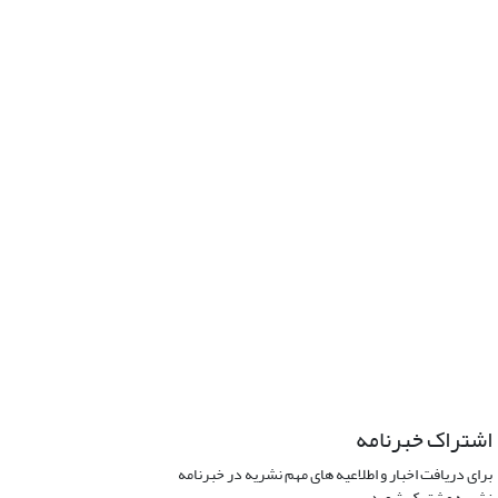
اشتراک خبرنامه
برای دریافت اخبار و اطلاعیه های مهم نشریه در خبرنامه
نشریه مشترک شوید.