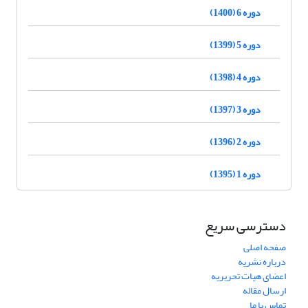
دوره 6 (1400)
دوره 5 (1399)
دوره 4 (1398)
دوره 3 (1397)
دوره 2 (1396)
دوره 1 (1395)
دسترسی سریع
صفحه اصلی
درباره نشریه
اعضای هیات تحریریه
ارسال مقاله
تماس با ما