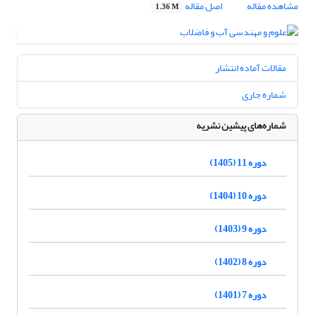
مشاهده مقاله
اصل مقاله
1.36 M
مقالات آماده انتشار
شماره جاری
شماره‌های پیشین نشریه
دوره 11 (1405)
دوره 10 (1404)
دوره 9 (1403)
دوره 8 (1402)
دوره 7 (1401)